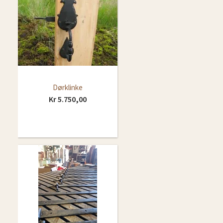
Dørklinke
Kr 5.750,00