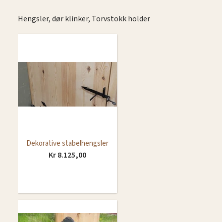
Hengsler, dør klinker, Torvstokk holder
Dekorative stabelhengsler
Kr 8.125,00