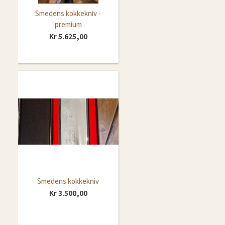
Smedens kokkekniv -
premium
Kr 5.625,00
Smedens kokkekniv
Kr 3.500,00