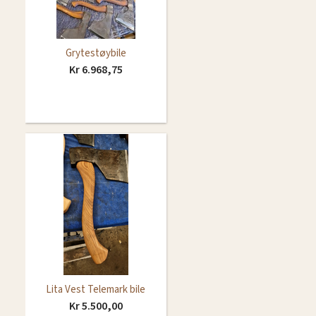
Grytestøybile
Kr 6.968,75
Lita Vest Telemark bile
Kr 5.500,00