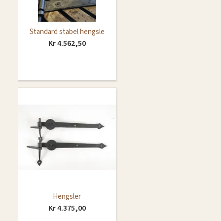
Standard stabel hengsle
Kr 4.562,50
Hengsler
Kr 4.375,00