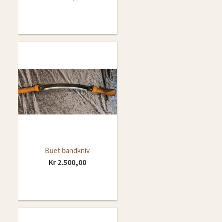
Buet bandkniv
Kr 2.500,00