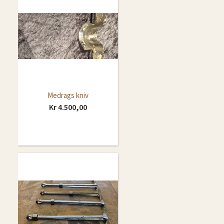
Medrags kniv
Kr 4.500,00