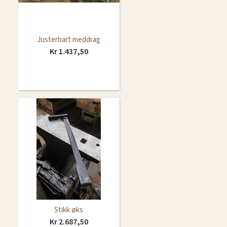
Justerbart meddrag
Kr 1.437,50
Stikk øks
Kr 2.687,50