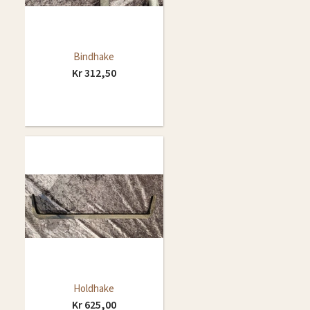
Bindhake
Kr 312,50
Holdhake
Kr 625,00