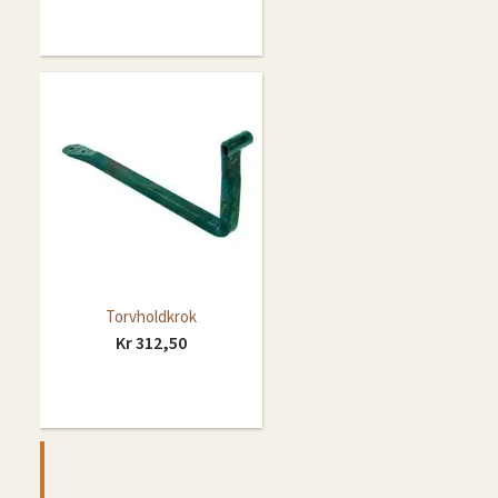
Torvholdkrok
Kr 312,50