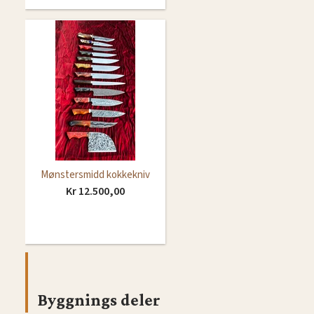
Mønstersmidd kokkekniv
Kr 12.500,00
Byggnings deler