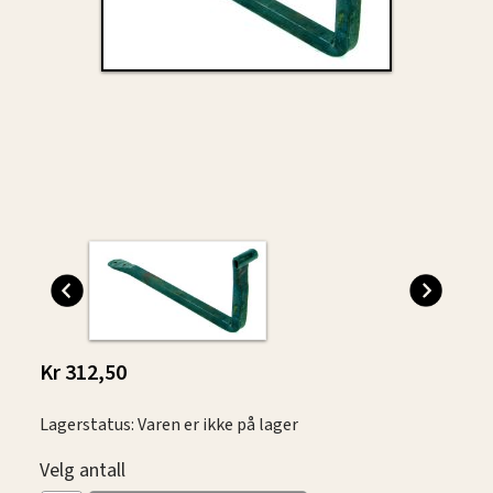
Kr 312,50
Lagerstatus: Varen er ikke på lager
Velg antall