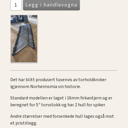
Det har blitt produsert tusenvis av torholdkroker
igjennom Norheimsmia sin historie.
Standard modellen er laget i 16mm firkantjern og er
beregnet for 5" torvstokk og har 2 hull for spiker.
Andre størrelser med forsenkede hull lages også mot
et pristillegg.