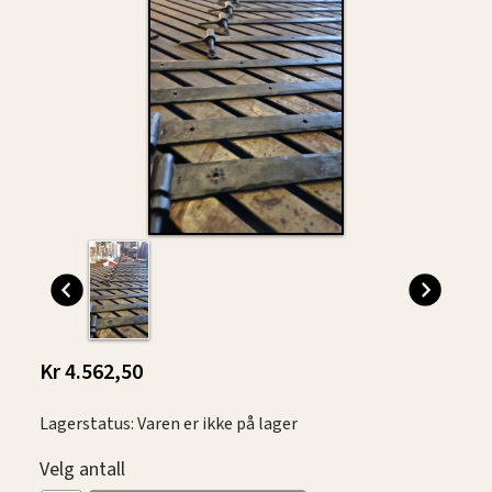
Kr 4.562,50
Lagerstatus: Varen er ikke på lager
Velg antall