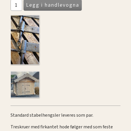
Standard stabelhengsler leveres som par.
Treskruer med firkantet hode følger med som feste