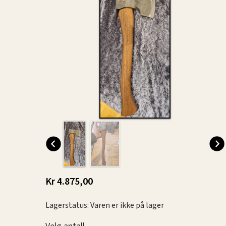
Kr 4.875,00
Lagerstatus: Varen er ikke på lager