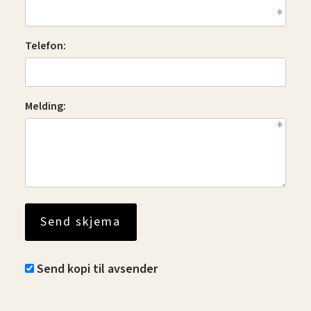
Telefon:
Melding:
Send kopi til avsender