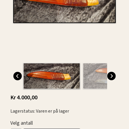
Kr 4.000,00
Lagerstatus: Varen er på lager
Velg antall